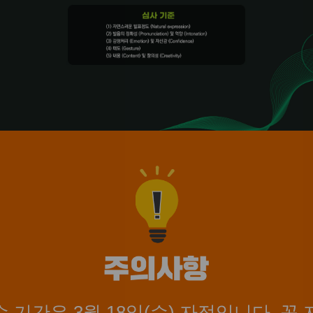
접수 기간은 3월 18일(수) 자정입니다. 꼭