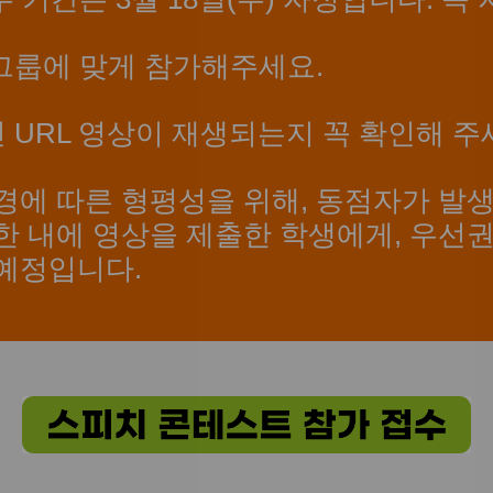
 그룹에 맞게 참가해주세요.
신 URL 영상이 재생되는지 꼭 확인해 주
경에 따른 형평성을 위해, 동점자가 발생
한 내에 영상을 제출한 학생에게, 우선
 예정입니다.