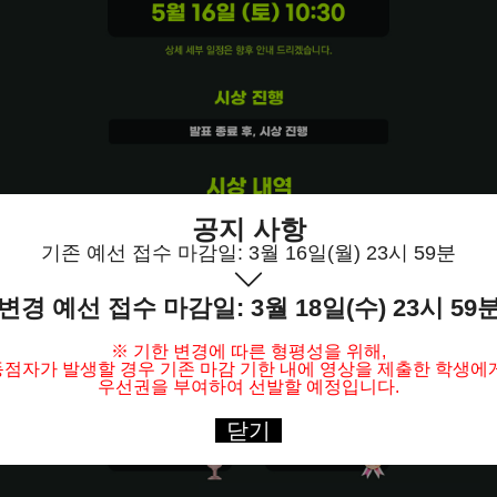
공지 사항
기존 예선 접수 마감일: 3월 16일(월) 23시 59분
변경 예선 접수 마감일: 3월 18일(수) 23시 59
※ 기한 변경에 따른 형평성을 위해,
동점자가 발생할 경우 기존 마감 기한 내에 영상을 제출한 학생에게
우선권을 부여하여 선발할 예정입니다.
닫기